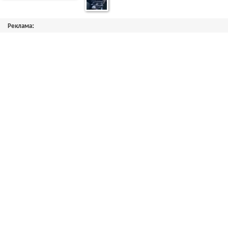
Реклама: