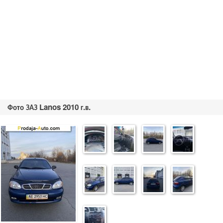
Фото ЗАЗ Lanos 2010 г.в.