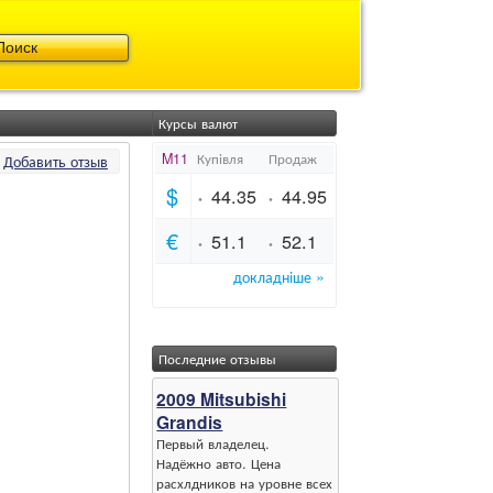
Курсы валют
Добавить отзыв
Последние отзывы
2009 Mitsubishi
Grandis
Первый владелец.
Надёжно авто. Цена
расхлдников на уровне всех