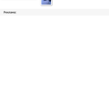
Реклама: