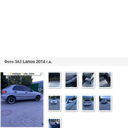
Фото ЗАЗ Lanos 2014 г.в.