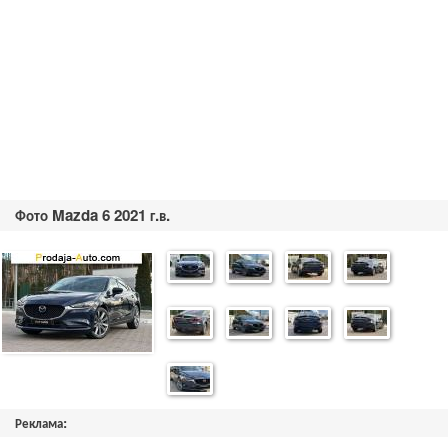
Фото Mazda 6 2021 г.в.
Реклама: