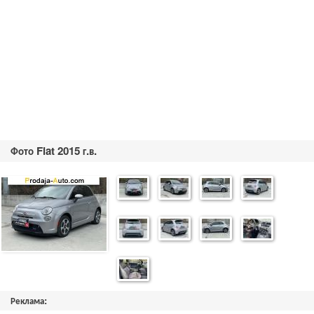
Фото Fiat 2015 г.в.
Реклама: