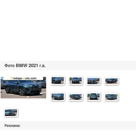
Фото BMW 2021 г.в.
Реклама: