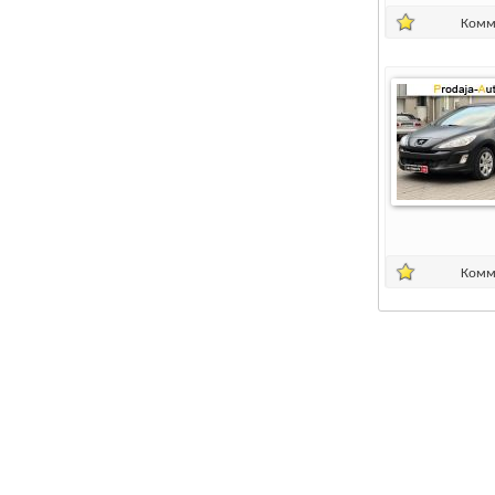
Комм
Комм