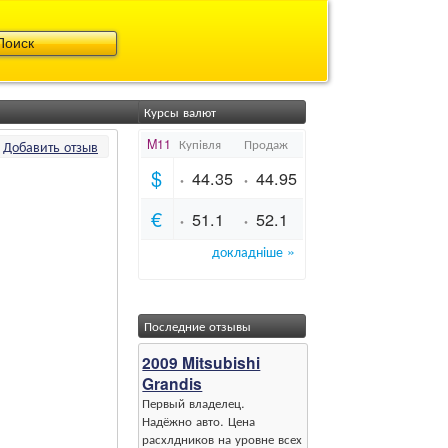
Курсы валют
Добавить отзыв
Последние отзывы
2009 Mitsubishi
Grandis
Первый владелец.
Надёжно авто. Цена
расхлдников на уровне всех