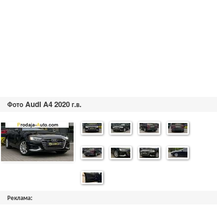
Фото Audi A4 2020 г.в.
Реклама: