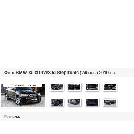
Фото BMW X5 xDrive30d Steptronic (245 л.с.) 2010 г.в.
Реклама: