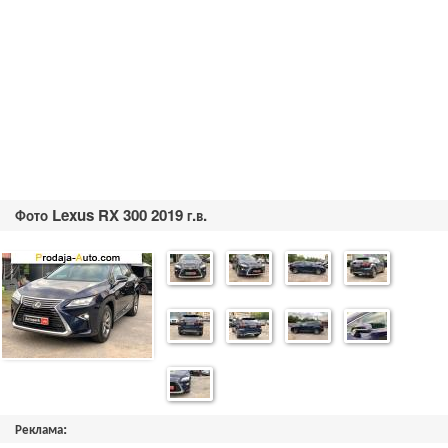
Фото Lexus RX 300 2019 г.в.
Реклама: