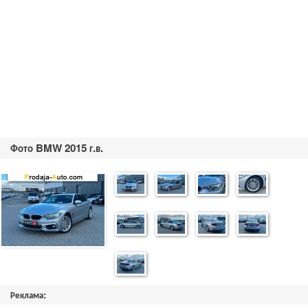
Фото BMW 2015 г.в.
Реклама: