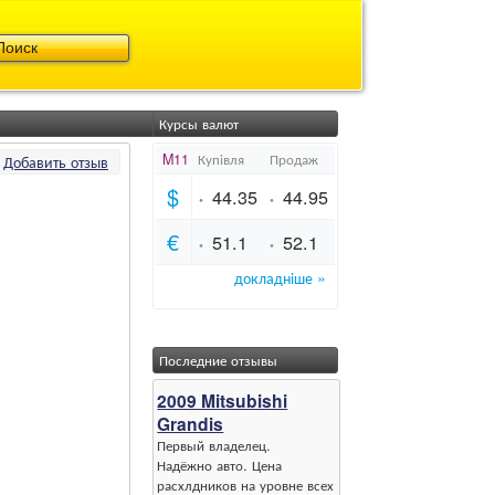
Курсы валют
Добавить отзыв
Последние отзывы
2009 Mitsubishi
Grandis
Первый владелец.
Надёжно авто. Цена
расхлдников на уровне всех