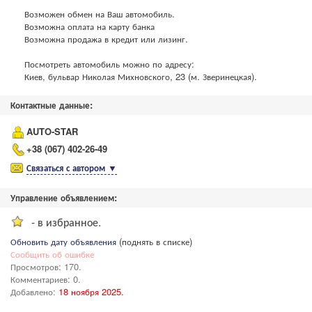
Возможен обмен на Ваш автомобиль.
Возможна оплата на карту банка
Возможна продажа в кредит или лизинг.
Посмотреть автомобиль можно по адресу:
Киев, бульвар Николая Михновского, 23 (м. Зверинецкая).
Контактные данные:
AUTO-STAR
+38 (067) 402-26-49
Связаться с автором
▼
Управление объявлением:
- в избранное.
Обновить дату объявления
(поднять в списке)
Сообщить об ошибке
Просмотров: 170.
Комментариев: 0.
Добавлено:
18 ноября 2025.