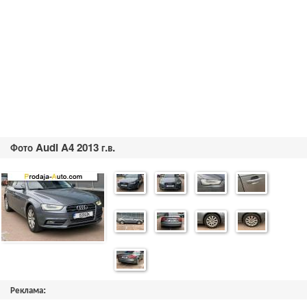
Фото Audi A4 2013 г.в.
Реклама: