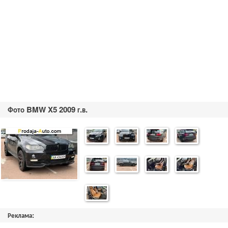
Фото BMW X5 2009 г.в.
Реклама: