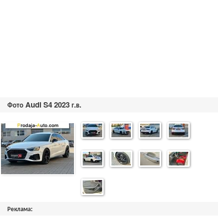
Фото Audi S4 2023 г.в.
Реклама: