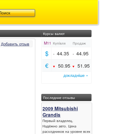
Курсы валют
Добавить отзыв
Последние отзывы
2009 Mitsubishi
Grandis
Первый владелец.
Надёжно авто. Цена
расхлдников на уровне всех