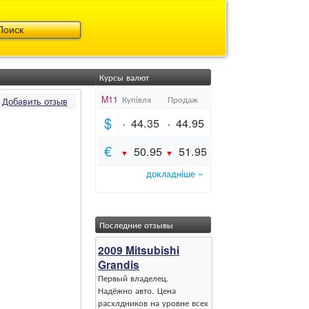
Курсы валют
Добавить отзыв
Последние отзывы
2009 Mitsubishi
Grandis
Первый владелец.
Надёжно авто. Цена
расхлдников на уровне всех