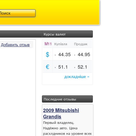
Курсы валют
Добавить отзыв
Последние отзывы
2009 Mitsubishi
Grandis
Первый владелец.
Надёжно авто. Цена
расхлдников на уровне всех