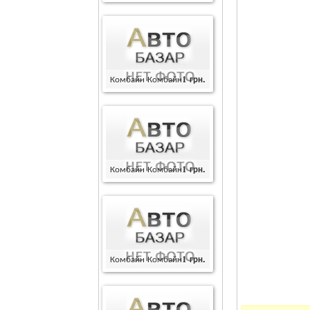
Комбайн Комбайн
1
грн.
Комбайн Комбайн
1
грн.
Комбайн Комбайн
1
грн.