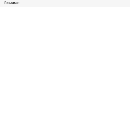
Реклама: