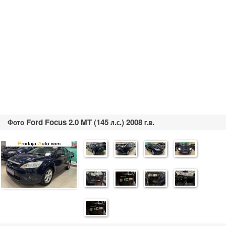
Фото Ford Focus 2.0 MT (145 л.с.) 2008 г.в.