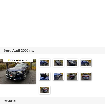
Фото Audi 2020 г.в.
Реклама: