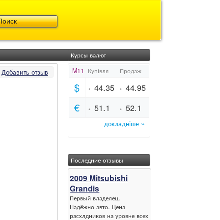
Курсы валют
Добавить отзыв
Последние отзывы
2009 Mitsubishi
Grandis
Первый владелец.
Надёжно авто. Цена
расхлдников на уровне всех