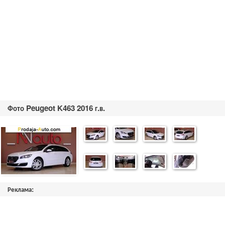
Фото Peugeot K463 2016 г.в.
Реклама: