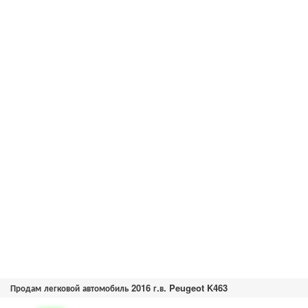
Продам легковой автомобиль 2016 г.в. Peugeot K463