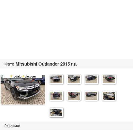
Фото Mitsubishi Outlander 2015 г.в.
Реклама: