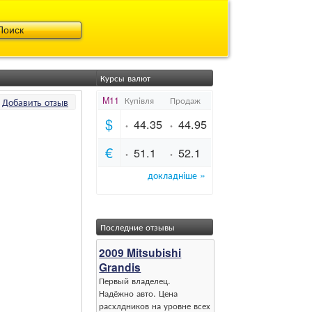
Курсы валют
Добавить отзыв
Последние отзывы
2009 Mitsubishi
Grandis
Первый владелец.
Надёжно авто. Цена
расхлдников на уровне всех