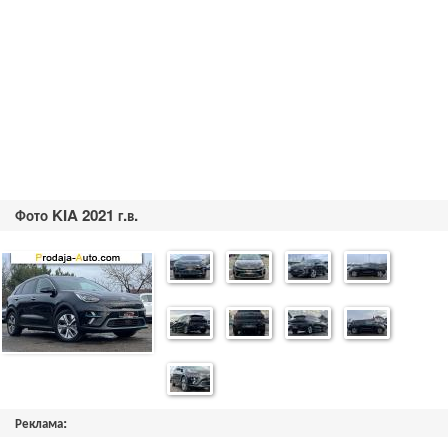
Фото KIA 2021 г.в.
Реклама: