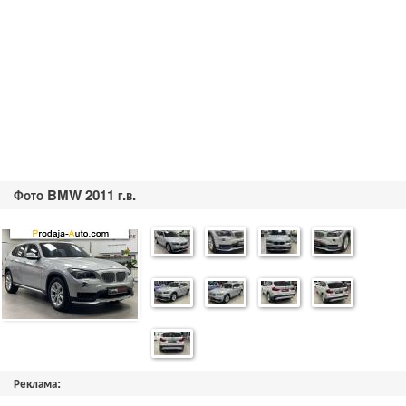
Фото BMW 2011 г.в.
Реклама: