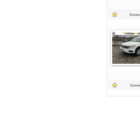
Комм
Комм