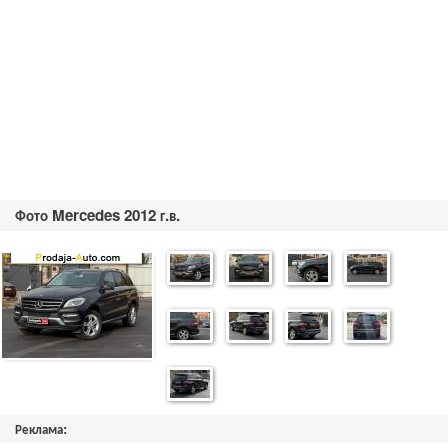
Фото Mercedes 2012 г.в.
Реклама: