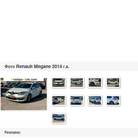
Фото Renault Megane 2014 г.в.
Реклама: