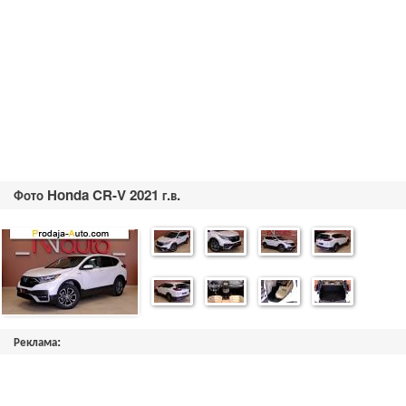
Фото Honda CR-V 2021 г.в.
Реклама: