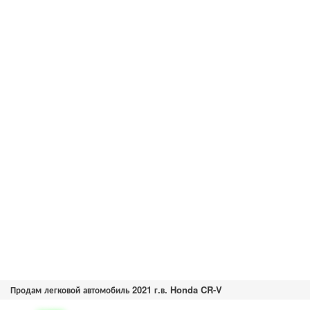
Продам легковой автомобиль 2021 г.в. Honda CR-V