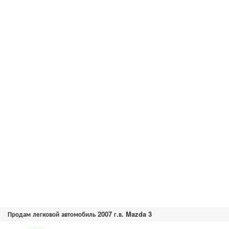
Продам легковой автомобиль 2007 г.в. Mazda 3