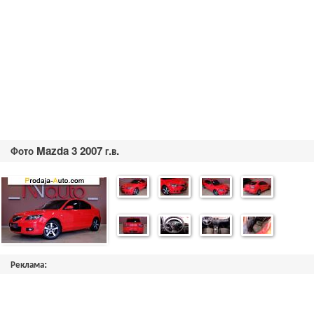
Фото Mazda 3 2007 г.в.
Реклама: