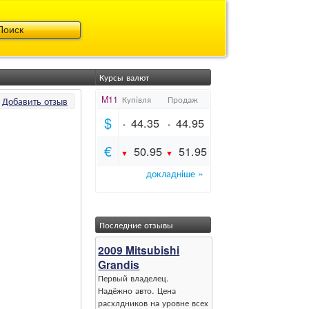
Курсы валют
Добавить отзыв
Последние отзывы
2009 Mitsubishi
Grandis
Первый владелец.
Надёжно авто. Цена
расхлдников на уровне всех