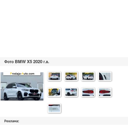
Фото BMW X5 2020 г.в.
Реклама: