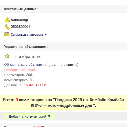
Контактные данные:
Александр
0503600011
Связаться с автором
▼
Управление объявлением:
- в избранное.
Обновить дату объявления
(поднять в списке)
Сообщить об ошибке
Просмотров: 206.
Комментариев: 0.
Добавлено:
16 июня 2026.
Всего:
0
комментариев на "Продажа 2025 г.в. Комбайн Комбайн
КПУ-6 — коток-подрібнювач для ".
Добавить комментарий
▼