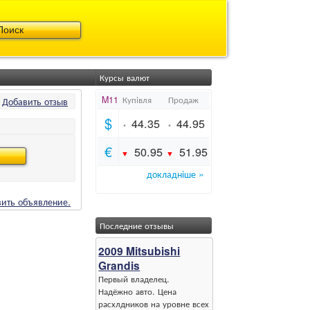
Курсы валют
Добавить отзыв
ить объявление.
Последние отзывы
2009 Mitsubishi
Grandis
Первый владелец.
Надёжно авто. Цена
расхлдников на уровне всех