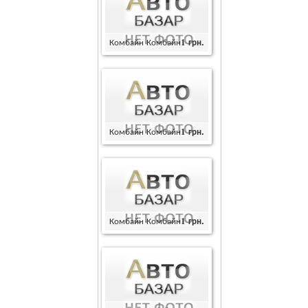
Комбайн Комбайн
1
грн.
Комбайн Комбайн
1
грн.
Комбайн Комбайн
1
грн.