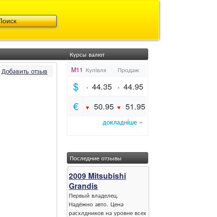
Курсы валют
Добавить отзыв
Последние отзывы
2009 Mitsubishi
Grandis
Первый владелец.
Надёжно авто. Цена
расхлдников на уровне всех