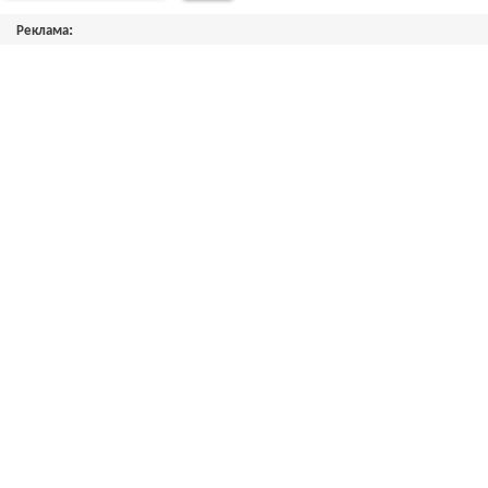
Реклама: