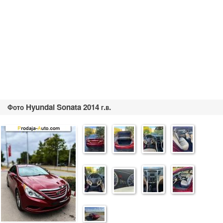
Фото Hyundai Sonata 2014 г.в.