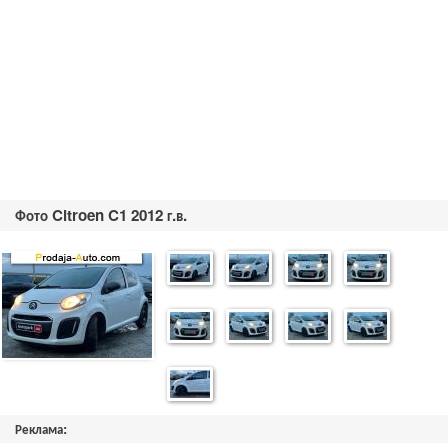
Фото Citroen C1 2012 г.в.
Реклама: