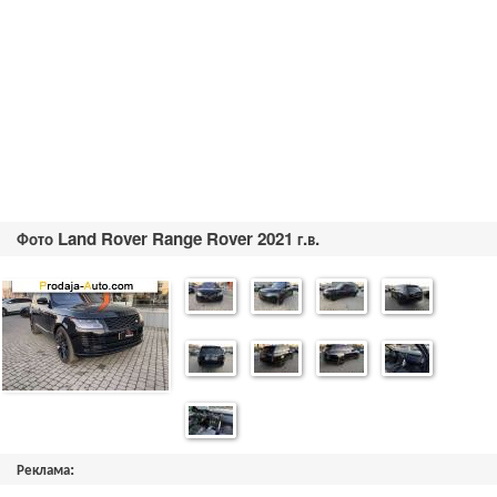
Фото Land Rover Range Rover 2021 г.в.
Реклама: