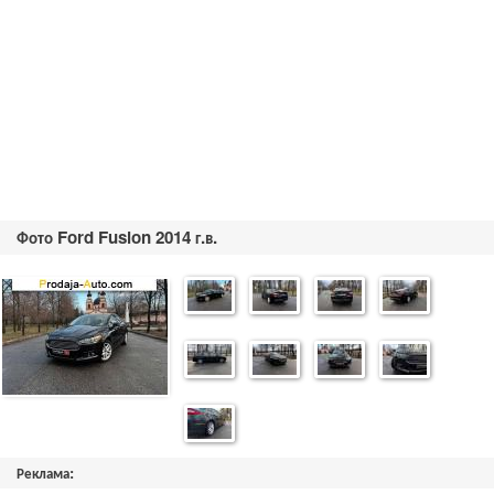
Фото Ford Fusion 2014 г.в.
Реклама: