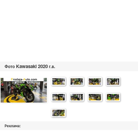
Фото Kawasaki 2020 г.в.
Реклама: