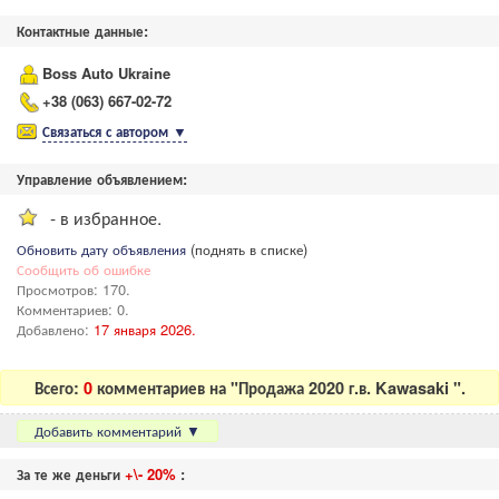
Контактные данные:
Boss Auto Ukraine
+38 (063) 667-02-72
Связаться с автором
▼
Управление объявлением:
- в избранное.
Обновить дату объявления
(поднять в списке)
Сообщить об ошибке
Просмотров: 170.
Комментариев: 0.
Добавлено:
17 января 2026.
Всего:
0
комментариев на "Продажа 2020 г.в. Kawasaki ".
Добавить комментарий
▼
За те же деньги
+\- 20%
: