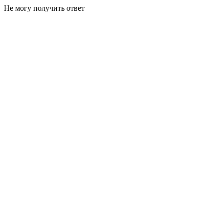
Не могу получить ответ