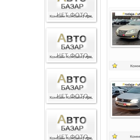
Комбайн Комбайн
1
грн.
Комбайн Комбайн
1
грн.
Комм
Комбайн Комбайн
1
грн.
Комм
Комбайн Комбайн
1
грн.