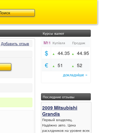
Курсы валют
Добавить отзыв
Последние отзывы
2009 Mitsubishi
Grandis
Первый владелец.
Надёжно авто. Цена
расхлдников на уровне всех